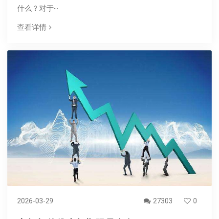
什么？对于···
查看详情
2026-03-29
27303
0