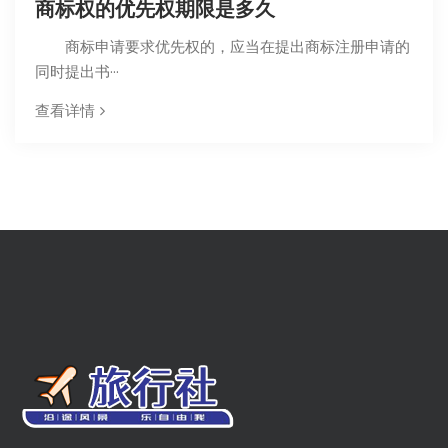
商标权的优先权期限是多久
商标申请要求优先权的，应当在提出商标注册申请的
同时提出书···
查看详情