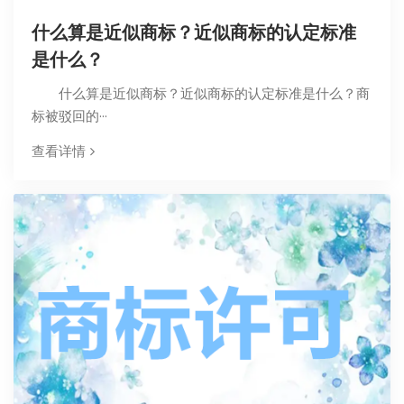
什么算是近似商标？近似商标的认定标准
是什么？
什么算是近似商标？近似商标的认定标准是什么？商
标被驳回的···
查看详情