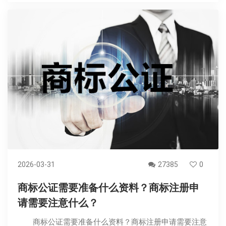
2026-03-31
27385
0
商标公证需要准备什么资料？商标注册申
请需要注意什么？
商标公证需要准备什么资料？商标注册申请需要注意