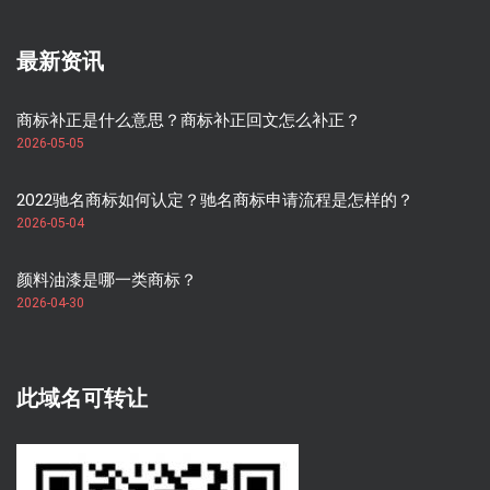
最新资讯
商标补正是什么意思？商标补正回文怎么补正？
2026-05-05
2022驰名商标如何认定？驰名商标申请流程是怎样的？
2026-05-04
颜料油漆是哪一类商标？
2026-04-30
此域名可转让