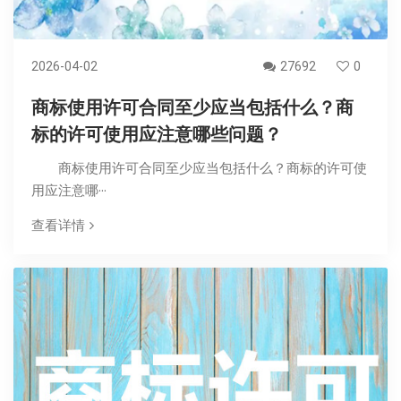
2026-04-02
27692
0
商标使用许可合同至少应当包括什么？商
标的许可使用应注意哪些问题？
商标使用许可合同至少应当包括什么？商标的许可使
用应注意哪···
查看详情