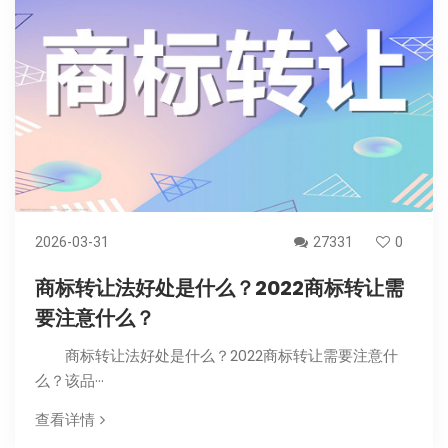
2026-03-31
27331
0
商标转让法好处是什么？2022商标转让需
要注意什么？
商标转让法好处是什么？2022商标转让需要注意什
么？该品···
查看详情