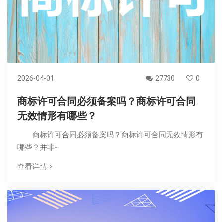
2026-04-01
27730
0
商标许可合同必须备案吗？商标许可合同
无效情形有哪些？
商标许可合同必须备案吗？商标许可合同无效情形有
哪些？并非···
查看详情