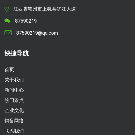
江西省赣州市上犹县犹江大道
87590219
87590219@qq.com
快捷导航
首页
关于我们
新闻中心
热门景点
企业文化
销售网络
联系我们